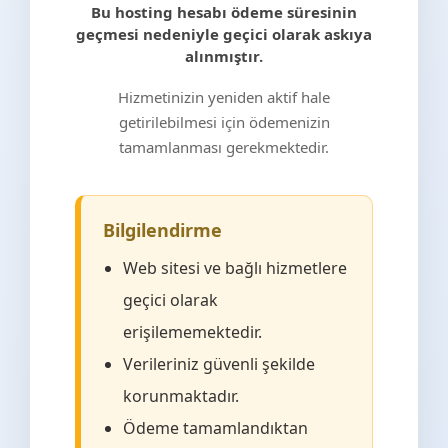
Bu hosting hesabı ödeme süresinin
geçmesi nedeniyle geçici olarak askıya
alınmıştır.
Hizmetinizin yeniden aktif hale
getirilebilmesi için ödemenizin
tamamlanması gerekmektedir.
Bilgilendirme
Web sitesi ve bağlı hizmetlere
geçici olarak
erişilememektedir.
Verileriniz güvenli şekilde
korunmaktadır.
Ödeme tamamlandıktan