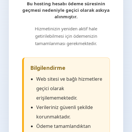
Bu hosting hesabı ödeme süresinin
geçmesi nedeniyle geçici olarak askıya
alınmıştır.
Hizmetinizin yeniden aktif hale
getirilebilmesi için ödemenizin
tamamlanması gerekmektedir.
Bilgilendirme
Web sitesi ve bağlı hizmetlere
geçici olarak
erişilememektedir.
Verileriniz güvenli şekilde
korunmaktadır.
Ödeme tamamlandıktan