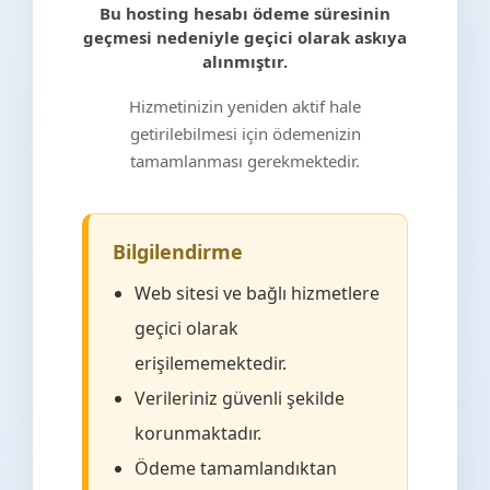
Bu hosting hesabı ödeme süresinin
geçmesi nedeniyle geçici olarak askıya
alınmıştır.
Hizmetinizin yeniden aktif hale
getirilebilmesi için ödemenizin
tamamlanması gerekmektedir.
Bilgilendirme
Web sitesi ve bağlı hizmetlere
geçici olarak
erişilememektedir.
Verileriniz güvenli şekilde
korunmaktadır.
Ödeme tamamlandıktan