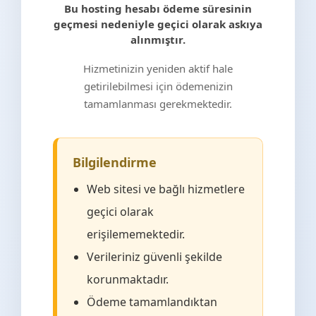
Bu hosting hesabı ödeme süresinin
geçmesi nedeniyle geçici olarak askıya
alınmıştır.
Hizmetinizin yeniden aktif hale
getirilebilmesi için ödemenizin
tamamlanması gerekmektedir.
Bilgilendirme
Web sitesi ve bağlı hizmetlere
geçici olarak
erişilememektedir.
Verileriniz güvenli şekilde
korunmaktadır.
Ödeme tamamlandıktan