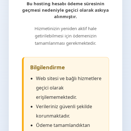
Bu hosting hesabı ödeme süresinin
geçmesi nedeniyle geçici olarak askıya
alınmıştır.
Hizmetinizin yeniden aktif hale
getirilebilmesi için ödemenizin
tamamlanması gerekmektedir.
Bilgilendirme
Web sitesi ve bağlı hizmetlere
geçici olarak
erişilememektedir.
Verileriniz güvenli şekilde
korunmaktadır.
Ödeme tamamlandıktan